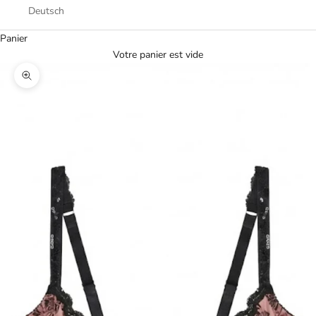
Deutsch
Panier
Votre panier est vide
Zoomer sur l'image