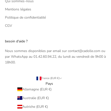
Qui sommes-nous
Mentions légales
Politique de confidentialité
CGV
besoin d'aide ?
Nous sommes disponibles par email sur contact@cadolle.com ou
par WhatsApp au 01.42.60.94.22, du lundi au vendredi de 9h00 à
18h00.
France (EUR €)
Pays
Allemagne (EUR €)
Australie (EUR €)
Autriche (EUR €)