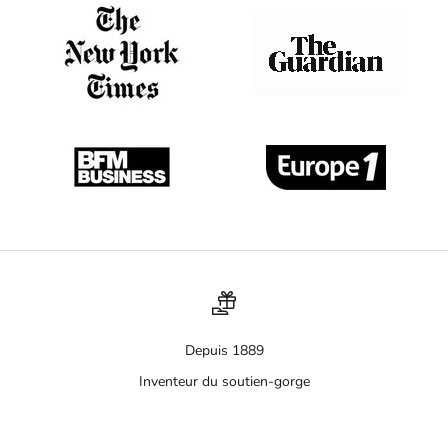
Depuis 1889
Inventeur du soutien-gorge