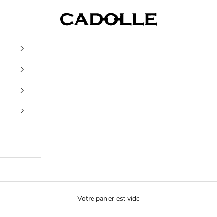
Cadolle
Votre panier est vide