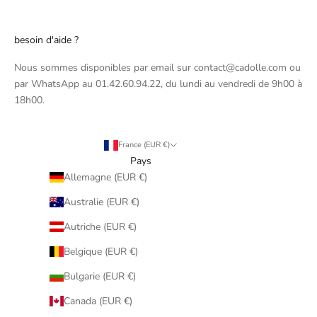
besoin d'aide ?
Nous sommes disponibles par email sur contact@cadolle.com ou
par WhatsApp au 01.42.60.94.22, du lundi au vendredi de 9h00 à
18h00.
France (EUR €)
Pays
Allemagne (EUR €)
Australie (EUR €)
Autriche (EUR €)
Belgique (EUR €)
Bulgarie (EUR €)
Canada (EUR €)