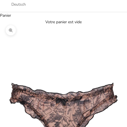
Deutsch
Panier
Votre panier est vide
Zoomer sur l'image