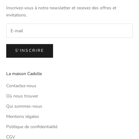
Inscrivez-vous à notre newsletter et recevez des offres et
invitations.
S'INSCRIRE
La maison Cadolle
Contactez-nous
Où nous trouver
Qui sommes-nous
Mentions légales
Politique de confidentialité
CGV