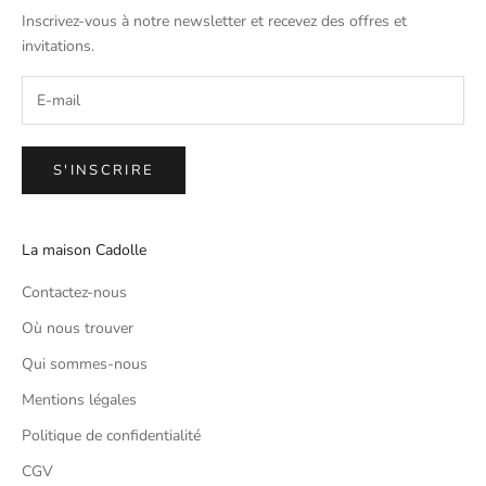
Inscrivez-vous à notre newsletter et recevez des offres et
invitations.
S'INSCRIRE
La maison Cadolle
Contactez-nous
Où nous trouver
Qui sommes-nous
Mentions légales
Politique de confidentialité
CGV