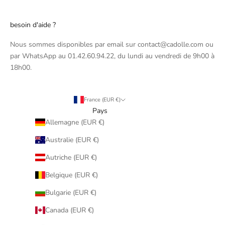
besoin d'aide ?
Nous sommes disponibles par email sur contact@cadolle.com ou
par WhatsApp au 01.42.60.94.22, du lundi au vendredi de 9h00 à
18h00.
France (EUR €)
Pays
Allemagne (EUR €)
Australie (EUR €)
Autriche (EUR €)
Belgique (EUR €)
Bulgarie (EUR €)
Canada (EUR €)