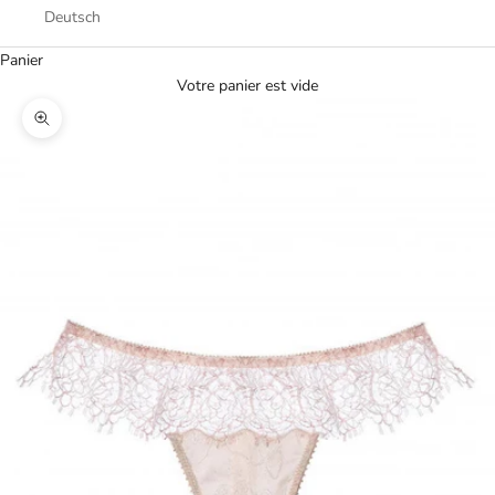
Deutsch
Panier
Votre panier est vide
Zoomer sur l'image