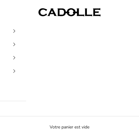
Cadolle
Votre panier est vide