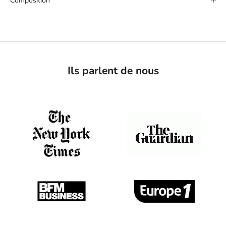
Composition
Ils parlent de nous