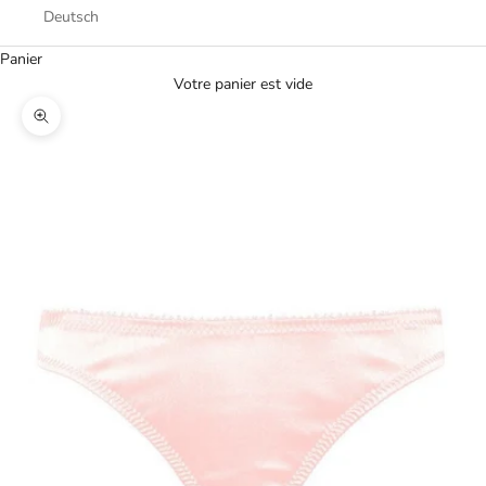
Deutsch
Panier
Votre panier est vide
Zoomer sur l'image