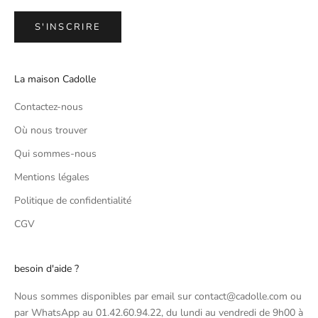
S'INSCRIRE
La maison Cadolle
Contactez-nous
Où nous trouver
Qui sommes-nous
Mentions légales
Politique de confidentialité
CGV
besoin d'aide ?
Nous sommes disponibles par email sur contact@cadolle.com ou
par WhatsApp au 01.42.60.94.22, du lundi au vendredi de 9h00 à