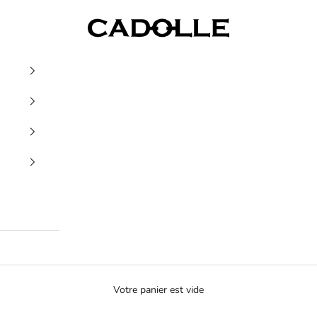
Cadolle
Votre panier est vide