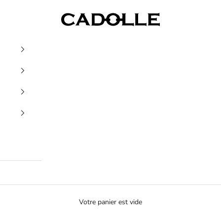
Cadolle
Votre panier est vide