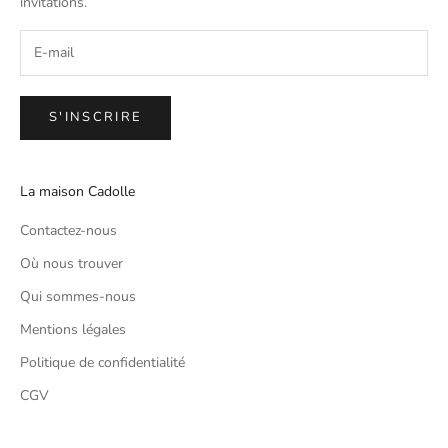
invitations.
S'INSCRIRE
La maison Cadolle
Contactez-nous
Où nous trouver
Qui sommes-nous
Mentions légales
Politique de confidentialité
CGV