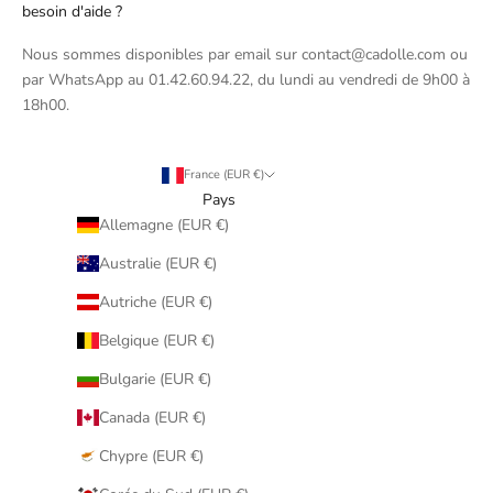
besoin d'aide ?
Nous sommes disponibles par email sur contact@cadolle.com ou
par WhatsApp au 01.42.60.94.22, du lundi au vendredi de 9h00 à
18h00.
France (EUR €)
Pays
Allemagne (EUR €)
Australie (EUR €)
Autriche (EUR €)
Belgique (EUR €)
Bulgarie (EUR €)
Canada (EUR €)
Chypre (EUR €)