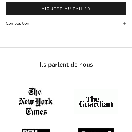
AJOUTER AU PANIER
Composition
Ils parlent de nous