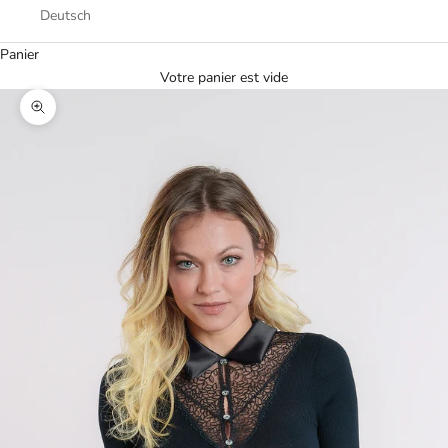
Deutsch
Panier
Votre panier est vide
Zoomer sur l'image