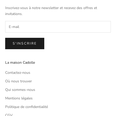
Inscrivez-vous à notre newsletter et recevez des offres et
invitations.
S'INSCRIRE
La maison Cadolle
Contactez-nous
Où nous trouver
Qui sommes-nous
Mentions légales
Politique de confidentialité
CGV