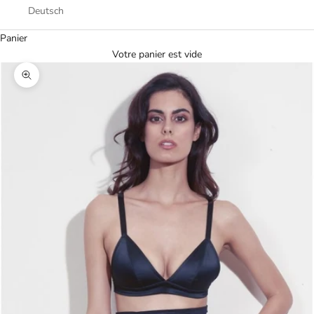
Deutsch
Panier
Votre panier est vide
Zoomer sur l'image