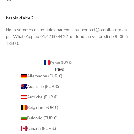
besoin d'aide ?
Nous sommes disponibles par email sur contact@cadolle.com ou
par WhatsApp au 01.42.60.94.22, du lundi au vendredi de 9h00 à
18h00.
France (EUR €)
Pays
Allemagne (EUR €)
Australie (EUR €)
Autriche (EUR €)
Belgique (EUR €)
Bulgarie (EUR €)
Canada (EUR €)