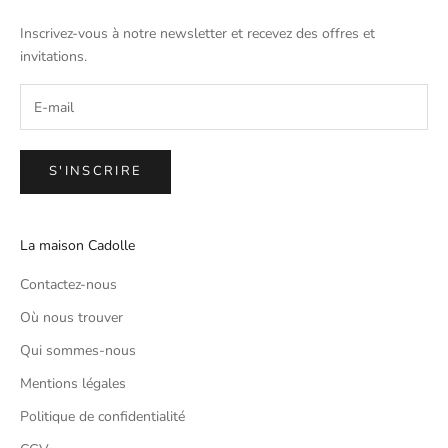
Inscrivez-vous à notre newsletter et recevez des offres et
invitations.
S'INSCRIRE
La maison Cadolle
Contactez-nous
Où nous trouver
Qui sommes-nous
Mentions légales
Politique de confidentialité