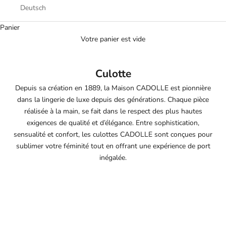
Deutsch
Panier
Votre panier est vide
Culotte
Depuis sa création en 1889, la Maison CADOLLE est pionnière
dans la lingerie de luxe depuis des générations. Chaque pièce
réalisée à la main, se fait dans le respect des plus hautes
exigences de qualité et d’élégance. Entre sophistication,
sensualité et confort, les culottes CADOLLE sont conçues pour
sublimer votre féminité tout en offrant une expérience de port
inégalée.