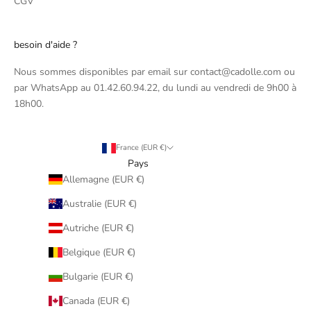
CGV
besoin d'aide ?
Nous sommes disponibles par email sur contact@cadolle.com ou
par WhatsApp au 01.42.60.94.22, du lundi au vendredi de 9h00 à
18h00.
France (EUR €)
Pays
Allemagne (EUR €)
Australie (EUR €)
Autriche (EUR €)
Belgique (EUR €)
Bulgarie (EUR €)
Canada (EUR €)